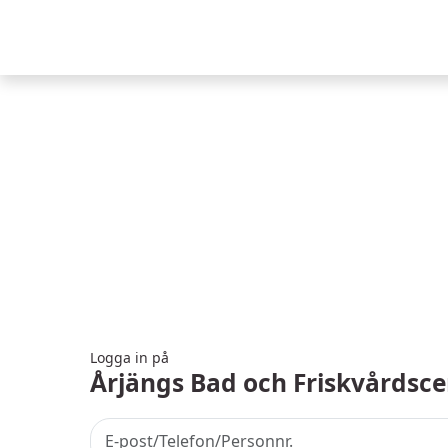
Logga in på
Årjängs Bad och Friskvårdsce